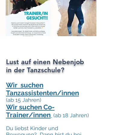
Lust auf einen Nebenjob
in der Tanzschule?
Wir suchen
Tanzassistenten/innen
(ab 15 Jahren)
Wir suchen Co-
Trainer/innen
(ab 18 Jahren)
Du liebst Kinder und
Bewegung? Dann bist du bei