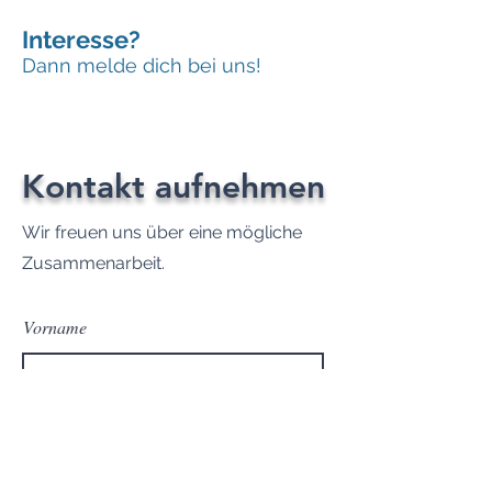
Interesse?
Dann melde dich bei uns!
Kontakt aufnehmen
Wir freuen uns über eine mögliche
Zusammenarbeit.
Vorname
Nachname