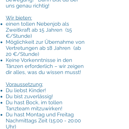
uns genau richtig!
Wir bieten:
einen tollen Nebenjob als
Zweitkraft ab 15 Jahren (15
€/Stunde)
Möglichkeit zur Übernahme von
Vertretungen ab 18 Jahren (ab
20 €/Stunde)
Keine Vorkenntnisse in den
Tänzen erforderlich – wir zeigen
dir alles, was du wissen musst!
Voraussetzung:
Du liebst Kinder!
Du bist zuverlässig!
Du hast Bock, im tollen
Tanzteam mitzuwirken!
Du hast Montag und Freitag
Nachmittags Zeit (15:00 - 20:00
Uhr)