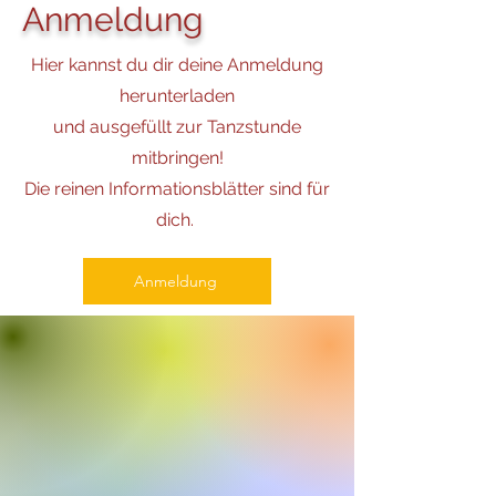
Anmeldung
Hier kannst du dir deine Anmeldung
herunterladen
und ausgefüllt zur Tanzstunde
mitbringen!
Die reinen Informationsblätter sind für
dich.
Anmeldung