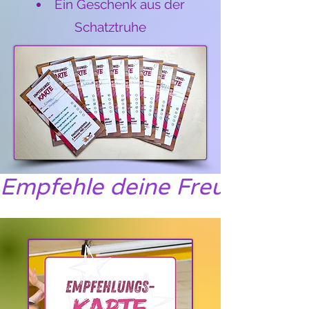
Ein Geschenk aus der
Schatztruhe
Empfehle deine Freundin/de