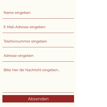
Absenden