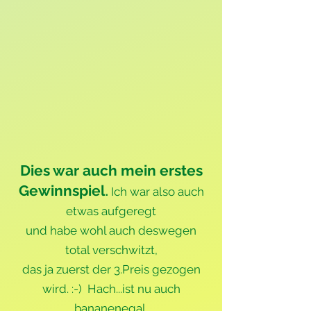
Dies war auch mein erstes
Gewinnspiel
.
Ich war also auch
etwas aufgeregt
und habe wohl auch deswegen
total verschwitzt,
das ja zuerst der 3.Preis gezogen
wird. :-) Hach...ist nu auch
bananenegal.