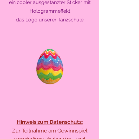
ein cooler ausgestanzter Sticker mit
Hologrammeffekt
das Logo unserer Tanzschule
Hinweis zum Datenschutz:
Zur Teilnahme am Gewinnspiel