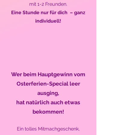
mit 1-2 Freunden.
Eine Stunde nur für dich – ganz
individuell!
Wer beim Hauptgewinn vom
Osterferien-Special leer
ausging,
hat natürlich auch etwas
bekommen!
Ein tolles Mitmachgeschenk,