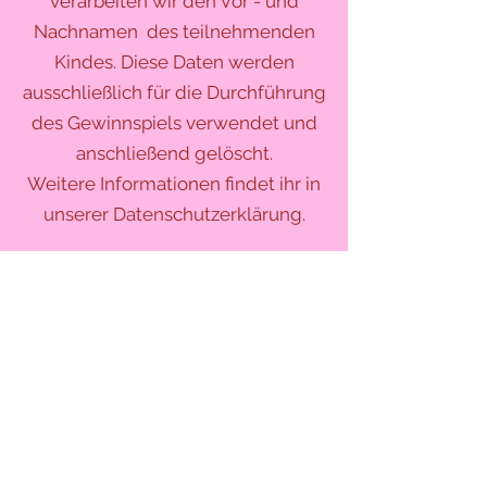
verarbeiten wir den Vor - und
Nachnamen des teilnehmenden
Kindes. Diese Daten werden
ausschließlich für die Durchführung
des Gewinnspiels verwendet und
anschließend gelöscht.
Weitere Informationen findet ihr in
unserer Datenschutzerklärung.