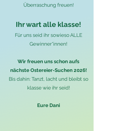
Überraschung freuen!
Ihr wart alle klasse!
Für uns seid ihr sowieso ALLE
Gewinner*innen!
Wir freuen uns schon aufs
nächste Ostereier-Suchen 2026!
Bis dahin: Tanzt, lacht und bleibt so
klasse wie ihr seid!
Eure Dani