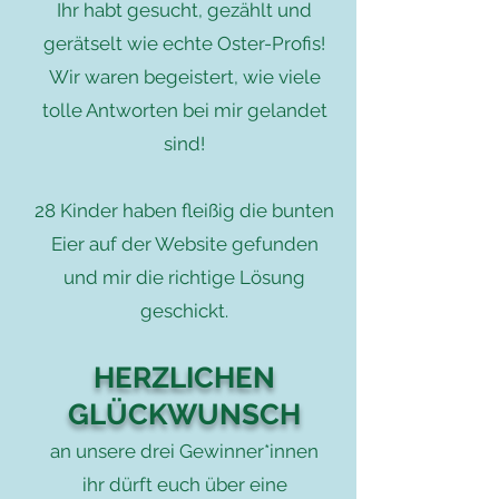
Ihr habt gesucht, gezählt und
gerätselt wie echte Oster-Profis!
Wir waren begeistert,
wie viele
tolle Antworten bei mir gelandet
sind!
28 Kinder haben fleißig die bunten
Eier auf der Website gefunden
und mir die richtige Lösung
geschickt.
HERZLICHEN
GLÜCKWUNSCH
an unsere drei Gewinner*innen
ihr dürft euch über eine