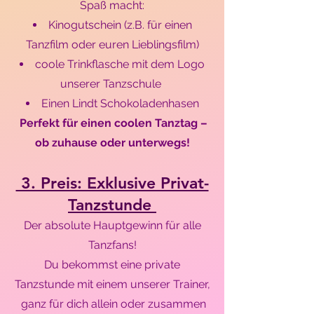
Spaß macht:​
Kinogutschein (z.B. für einen
Tanzfilm oder euren Lieblingsfilm)
coole Trinkflasche mit dem Logo
unserer Tanzschule
Einen Lindt Schokoladenhasen
Perfekt für einen coolen Tanztag –
ob zuhause oder unterwegs!
3. Preis: Exklusive Privat-
Tanzstunde
Der absolute Hauptgewinn für alle
Tanzfans!
Du bekommst eine private
Tanzstunde mit einem unserer Trainer,
ganz für dich allein oder zusammen