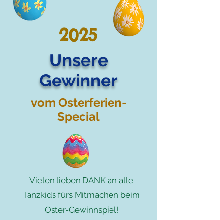
2025
Unsere
Gewinner
vom Osterferien-
Special
Vielen lieben DANK an alle
Tanzkids fürs Mitmachen beim
Oster-Gewinnspiel!