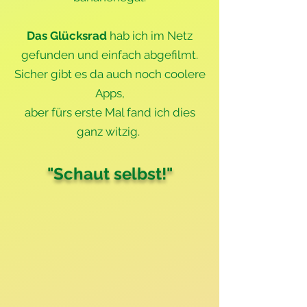
Das Glücksrad
hab ich im Netz
gefunden und einfach abgefilmt.
Sicher gibt es da auch noch coolere
Apps,
aber fürs erste Mal fand ich dies
ganz witzig.
"Schaut selbst!"