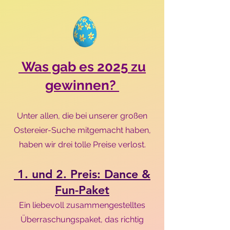
Was gab es 2025 zu
gewinnen?
Unter allen, die bei unserer großen
Ostereier-Suche mitgemacht haben,
haben wir drei tolle Preise verlost.
1. und 2. Preis: Dance &
Fun-Paket
Ein liebevoll zusammengestelltes
Überraschungspaket, das richtig