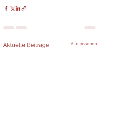
Alle ansehen
Aktuelle Beiträge