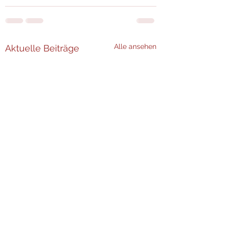
Alle ansehen
Aktuelle Beiträge