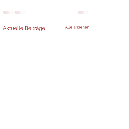
Alle ansehen
Aktuelle Beiträge