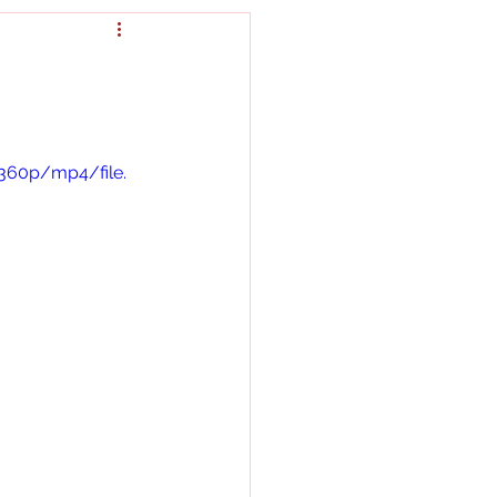
360p/mp4/file.