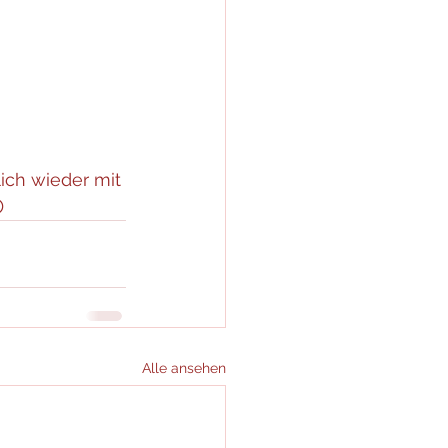
ich wieder mit 

Alle ansehen