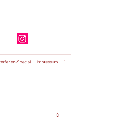
erferien-Special
Impressum
*