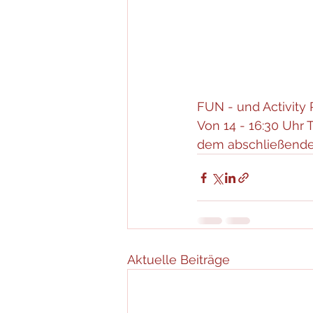
FUN - und Activity
Von 14 - 16:30 Uhr 
dem abschließende
Aktuelle Beiträge