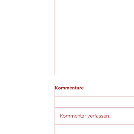
Kommentare
Kommentar verfassen...
Faschingstanzen 2025