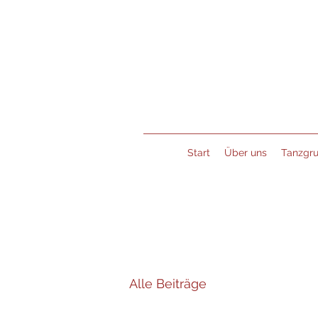
Start
Über uns
Tanzgr
Alle Beiträge