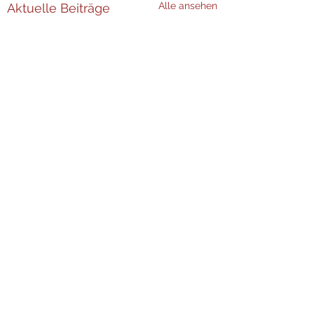
Alle ansehen
Aktuelle Beiträge
Kommentare